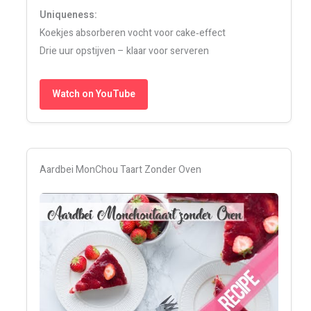
Uniqueness:
Koekjes absorberen vocht voor cake‑effect
Drie uur opstijven – klaar voor serveren
Watch on YouTube
Aardbei MonChou Taart Zonder Oven