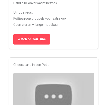
Handig bij onverwacht bezoek
Uniqueness:
Koffiesiroop druppels voor extra kick
Geen eieren – langer houdbaar
Watch on YouTube
Cheesecake in een Potje