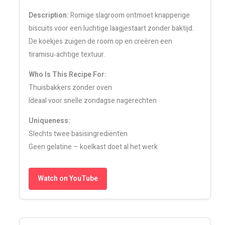
Description:
Romige slagroom ontmoet knapperige
biscuits voor een luchtige laagjestaart zonder baktijd.
De koekjes zuigen de room op en creëren een
tiramisu‑achtige textuur.
Who Is This Recipe For:
Thuisbakkers zonder oven
Ideaal voor snelle zondagse nagerechten
Uniqueness:
Slechts twee basisingrediënten
Geen gelatine – koelkast doet al het werk
Watch on YouTube