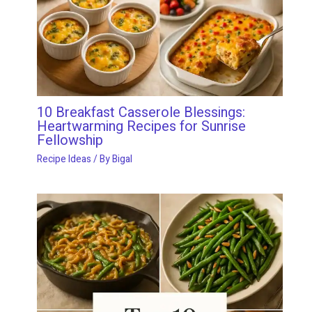
10 Breakfast Casserole Blessings:
Heartwarming Recipes for Sunrise
Fellowship
Recipe Ideas
/ By
Bigal