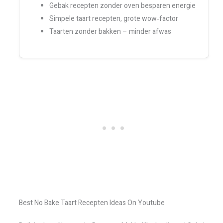
Gebak recepten zonder oven besparen energie
Simpele taart recepten, grote wow‑factor
Taarten zonder bakken – minder afwas
Best No Bake Taart Recepten Ideas On Youtube