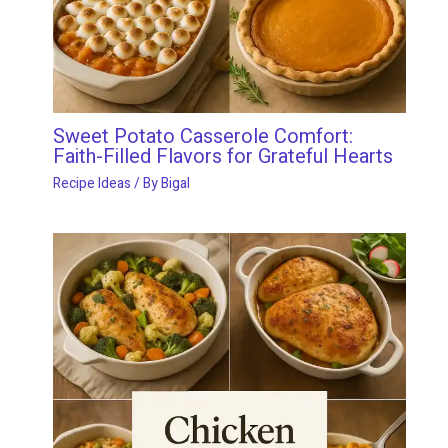
Sweet Potato Casserole Comfort:
Faith-Filled Flavors for Grateful Hearts
Recipe Ideas
/ By
Bigal