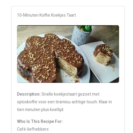
10‑Minuten Koffie Koekjes Taart
Description:
Snelle koekjestaart gezoet met
oploskoffie voor een tiramisu‑achtige touch. Klaar in
tien minuten plus koeltijd.
Who Is This Recipe For:
Café‑liefhebbers