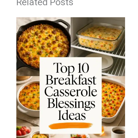
Related Posts