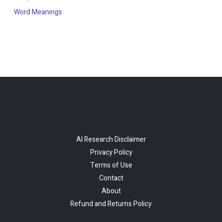
Word Meanings
AI Research Disclaimer
Privacy Policy
Terms of Use
Contact
About
Refund and Returns Policy