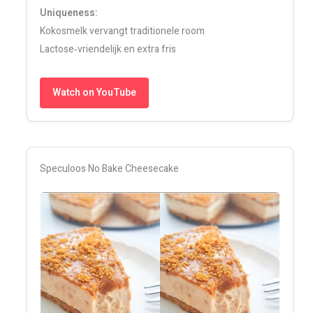
Uniqueness:
Kokosmelk vervangt traditionele room
Lactose‑vriendelijk en extra fris
Watch on YouTube
Speculoos No Bake Cheesecake