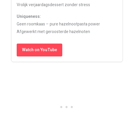
Vrolijk verjaardagsdessert zonder stress
Uniqueness:
Geen roomkaas – pure hazelnootpasta power
Afgewerkt met geroosterde hazelnoten
Watch on YouTube