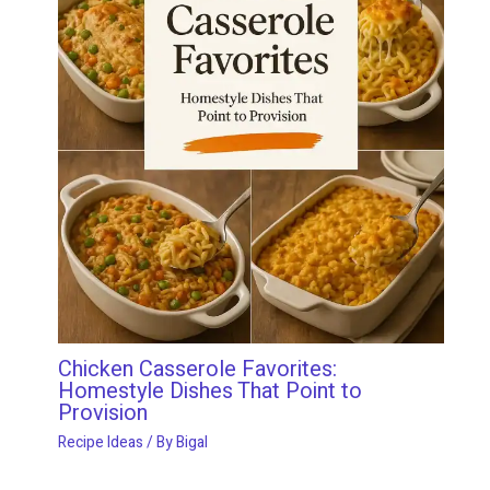
Chicken Casserole Favorites:
Homestyle Dishes That Point to
Provision
Recipe Ideas
/ By
Bigal