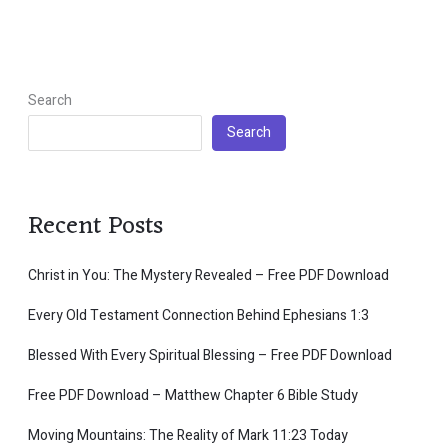
Search
Search
Recent Posts
Christ in You: The Mystery Revealed – Free PDF Download
Every Old Testament Connection Behind Ephesians 1:3
Blessed With Every Spiritual Blessing – Free PDF Download
Free PDF Download – Matthew Chapter 6 Bible Study
Moving Mountains: The Reality of Mark 11:23 Today