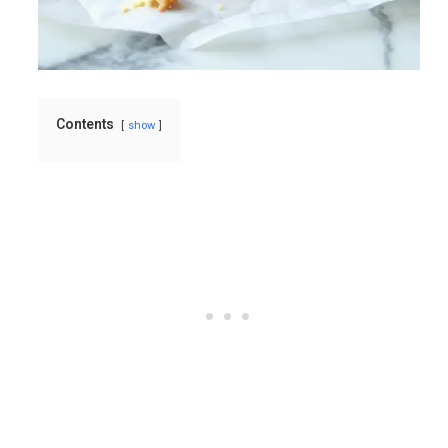
Contents
show