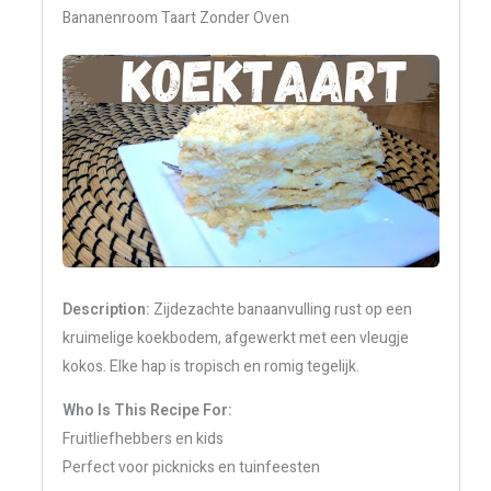
Bananenroom Taart Zonder Oven
Description:
Zijdezachte banaanvulling rust op een
kruimelige koekbodem, afgewerkt met een vleugje
kokos. Elke hap is tropisch en romig tegelijk.
Who Is This Recipe For:
Fruitliefhebbers en kids
Perfect voor picknicks en tuinfeesten