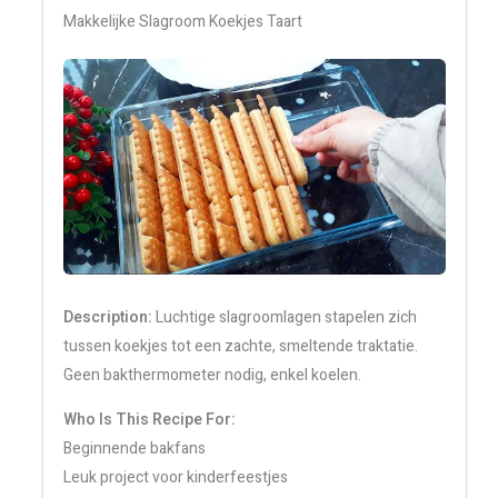
Makkelijke Slagroom Koekjes Taart
Description:
Luchtige slagroomlagen stapelen zich
tussen koekjes tot een zachte, smeltende traktatie.
Geen bakthermometer nodig, enkel koelen.
Who Is This Recipe For:
Beginnende bakfans
Leuk project voor kinderfeestjes