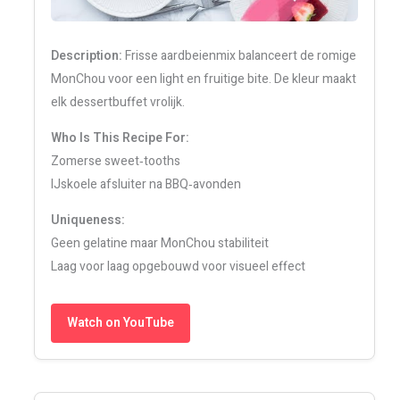
Description:
Frisse aardbeienmix balanceert de romige
MonChou voor een light en fruitige bite. De kleur maakt
elk dessertbuffet vrolijk.
Who Is This Recipe For:
Zomerse sweet‑tooths
IJskoele afsluiter na BBQ‑avonden
Uniqueness:
Geen gelatine maar MonChou stabiliteit
Laag voor laag opgebouwd voor visueel effect
Watch on YouTube