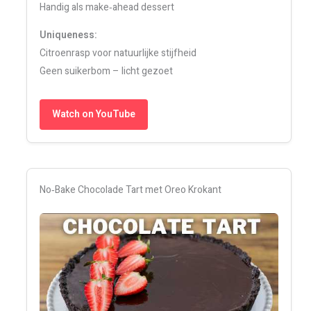
Handig als make‑ahead dessert
Uniqueness:
Citroenrasp voor natuurlijke stijfheid
Geen suikerbom – licht gezoet
Watch on YouTube
No‑Bake Chocolade Tart met Oreo Krokant