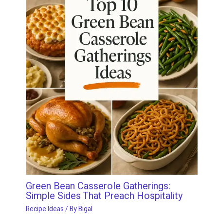
Green Bean Casserole Gatherings:
Simple Sides That Preach Hospitality
Recipe Ideas
/ By
Bigal