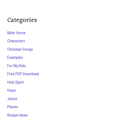
Categories
Bible Verse
Characters
Christian Songs
Examples
For My Kids
Free PDF Download
Holy Spirit
Hope
Jesus
Places
Recipe Ideas