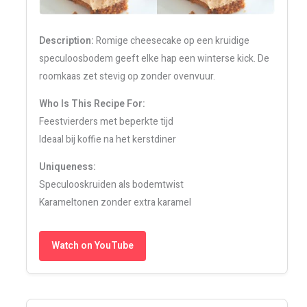
Description:
Romige cheesecake op een kruidige
speculoosbodem geeft elke hap een winterse kick. De
roomkaas zet stevig op zonder ovenvuur.
Who Is This Recipe For:
Feestvierders met beperkte tijd
Ideaal bij koffie na het kerstdiner
Uniqueness:
Speculooskruiden als bodemtwist
Karameltonen zonder extra karamel
Watch on YouTube