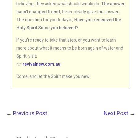
believing, they asked what should would do.
The answer
hasn’t changed friend
, Peter clearly gave the answer.
The question for you today is,
Have you receieved the
Holy Spirit Since you believed?
If you’re ready to take that step, or you want to learn
more about what it means to be born again of water and
Spirit, visit:
👉
revivalnsw.com.au
Come, and let the Spirit make you new.
←
Previous Post
Next Post
→